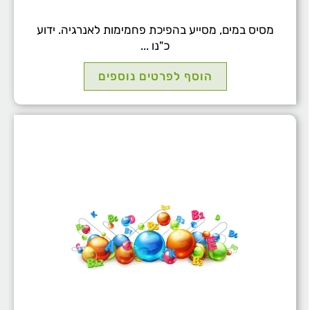
מסיס במים, מסייע בהפיכת פחמימות לאנרגיה. ידוע
כ"נו ...
הוסף לפרטים נוספים