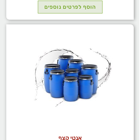
הוסף לפרטים נוספים
אנטי קצף