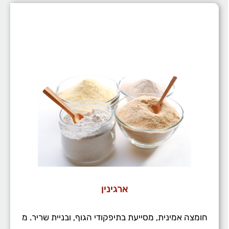
ארגינין
חומצה אמינית, מסייעת בתיפקודי הגוף, ובניית שריר. מ