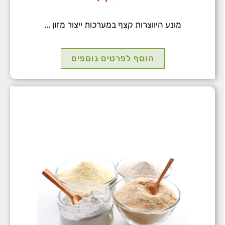
מונע היווצרות קצף במערכות ייצור מזון ...
הוסף לפרטים נוספים