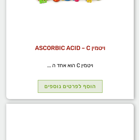
ויטמין ASCORBIC ACID – C
ויטמין C הוא אחד ה ...
הוסף לפרטים נוספים