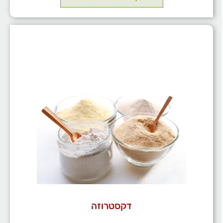
דקסטרוזה