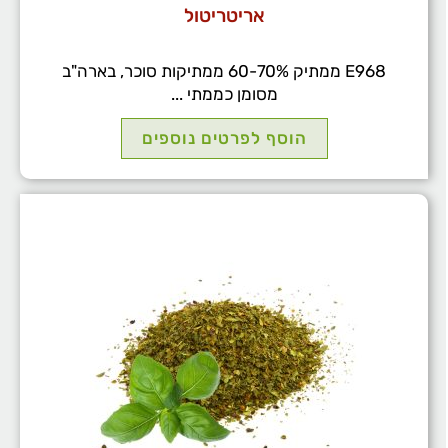
אריטריטול
E968 ממתיק 60-70% ממתיקות סוכר, בארה"ב
מסומן כממתי ...
הוסף לפרטים נוספים