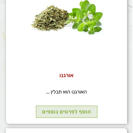
אורגנו
האורגנו הוא תבלין ...
הוסף לפרטים נוספים