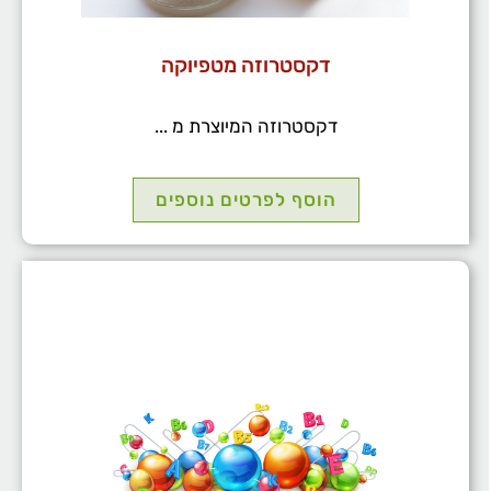
דקסטרוזה מטפיוקה
דקסטרוזה המיוצרת מ ...
הוסף לפרטים נוספים