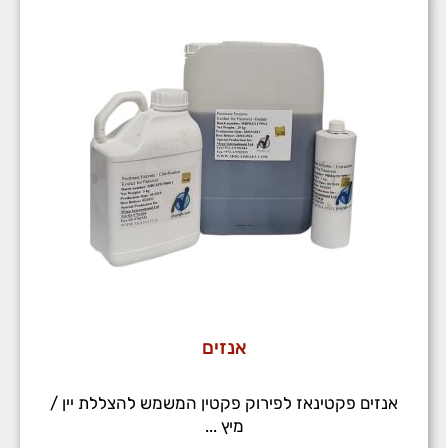
אנזים
אנזים פקטינאז לפירוק פקטין המשמש להצללת יין /
מיץ ...