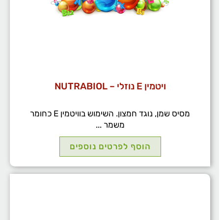
ויטמין E נוזלי – NUTRABIOL
מסיס שמן, נוגד חמצון. השימוש בוויטמין E כחומר
משמר ...
הוסף לפרטים נוספים