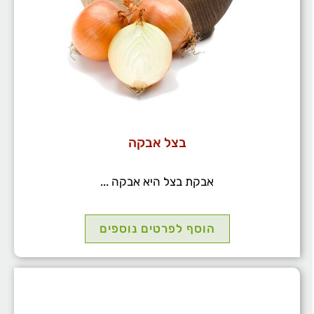
בצל אבקה
אבקת בצל היא אבקה ...
הוסף לפרטים נוספים