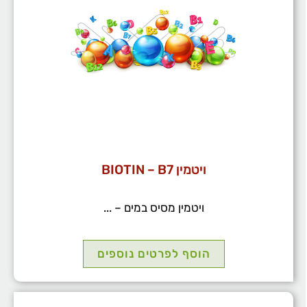
ויטמין BIOTIN – B7
ויטמין מסיס במים – ...
הוסף לפרטים נוספים