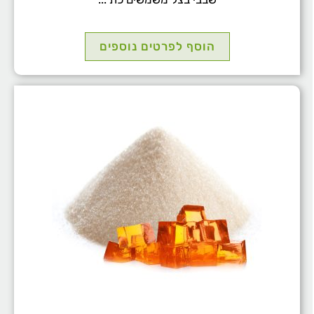
הוסף לפרטים נוספים