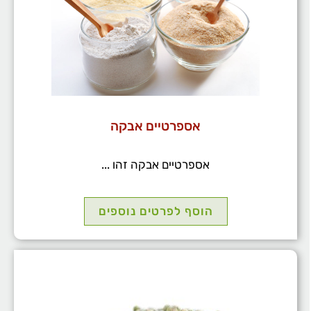
אספרטיים אבקה
אספרטיים אבקה זהו ...
הוסף לפרטים נוספים