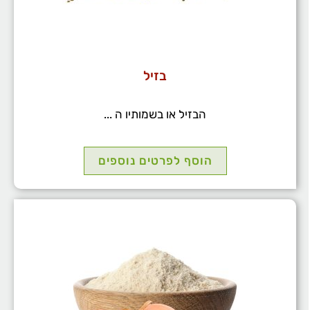
בזיל
הבזיל או בשמותיו ה ...
הוסף לפרטים נוספים