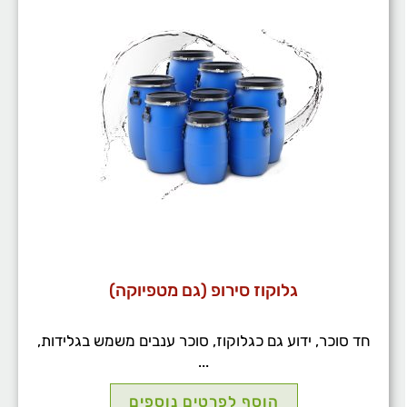
גלוקוז סירופ (גם מטפיוקה)
חד סוכר, ידוע גם כגלוקוז, סוכר ענבים משמש בגלידות,
...
הוסף לפרטים נוספים