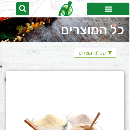
כל המוצרים
קטלוג מוצרים