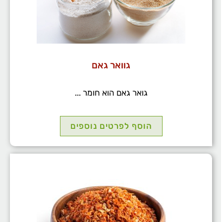
גוואר גאם
גואר גאם הוא חומר ...
הוסף לפרטים נוספים