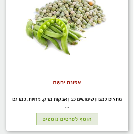
אפונה יבשה
מתאים למגוון שימושים כגון אבקות מרק, מחיות, כמו גם
...
הוסף לפרטים נוספים