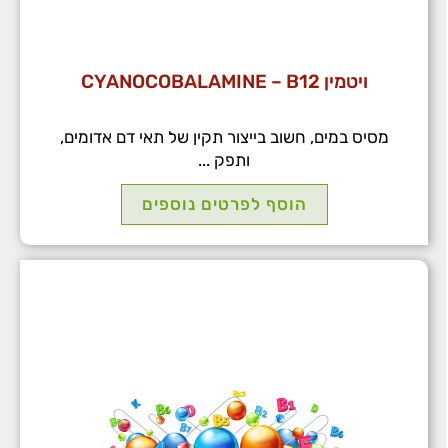
ויטמין CYANOCOBALAMINE – B12
מסיס במים, חשוב בייצור תקין של תאי דם אדומים,
ותפק ...
הוסף לפרטים נוספים