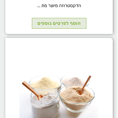
הדקסטרוזה מיוצר מת ...
הוסף לפרטים נוספים