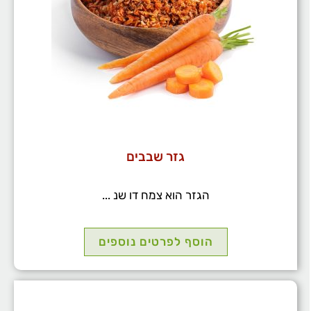
גזר שבבים
הגזר הוא צמח דו שנ ...
הוסף לפרטים נוספים