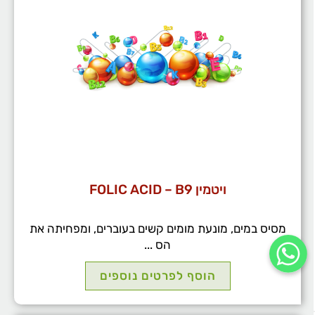
ויטמין FOLIC ACID – B9
מסיס במים, מונעת מומים קשים בעוברים, ומפחיתה את
הס ...
הוסף לפרטים נוספים