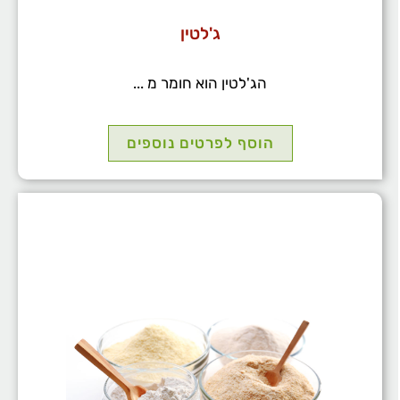
ג'לטין
הג'לטין הוא חומר מ ...
הוסף לפרטים נוספים