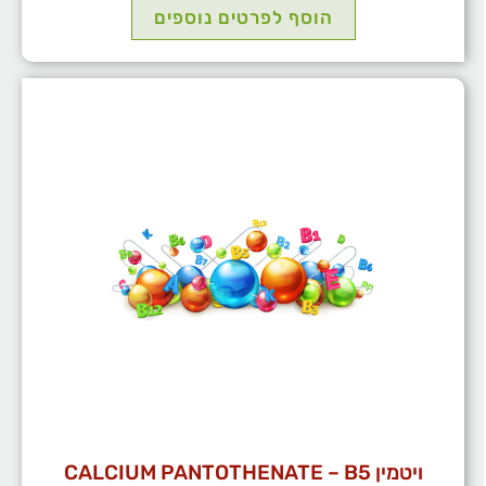
הוסף לפרטים נוספים
ויטמין CALCIUM PANTOTHENATE – B5