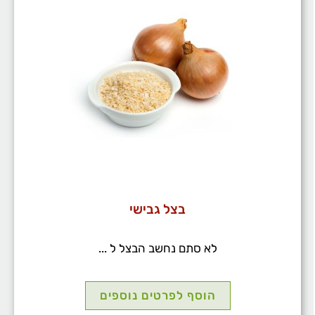
בצל גבישי
לא סתם נחשב הבצל ל ...
הוסף לפרטים נוספים