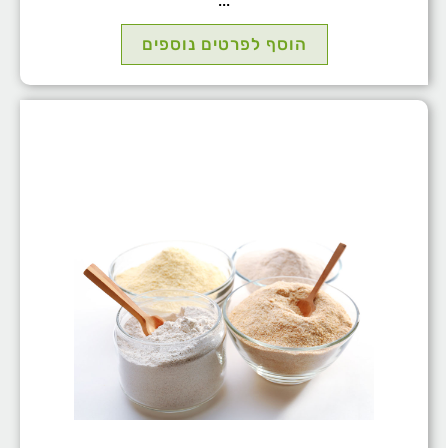
...
הוסף לפרטים נוספים