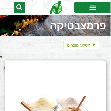
פרמצבטיקה
קטלוג מוצרים