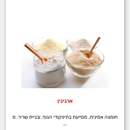
ארגינין
חומצה אמינית, מסייעת בתיפקודי הגוף, ובניית שריר. מ
...