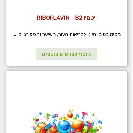
ויטמין RIBOFLAVIN – B2
מסיס במים, חיוני לבריאות העור, השיער והציפורניים. ...
הוסף לפרטים נוספים