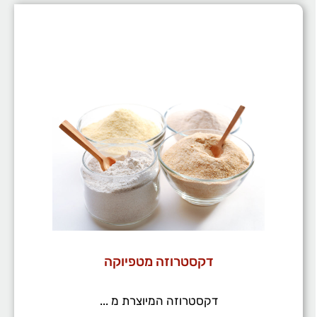
דקסטרוזה מטפיוקה
דקסטרוזה המיוצרת מ ...