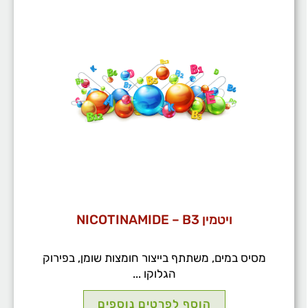
ויטמין NICOTINAMIDE – B3
מסיס במים, משתתף בייצור חומצות שומן, בפירוק
הגלוקו ...
הוסף לפרטים נוספים