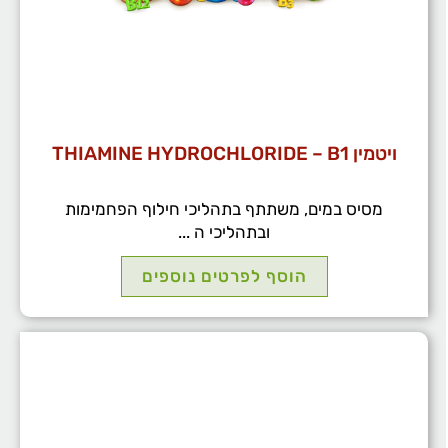
ויטמין THIAMINE HYDROCHLORIDE – B1
מסיס במים, משתתף בתהליכי חילוף הפחמימות
ובתהליכי ה ...
הוסף לפרטים נוספים