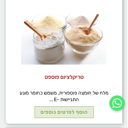
טריקלציום פוספט
מלח של חומצה פוספורית, משמש כחומר מונע
התגיישות -E ...
הוסף לפרטים נוספים