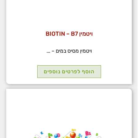
ויטמין BIOTIN – B7
ויטמין מסיס במים – ...
הוסף לפרטים נוספים