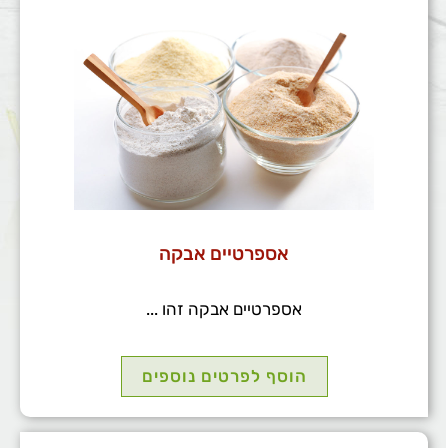
אספרטיים אבקה
אספרטיים אבקה זהו ...
הוסף לפרטים נוספים