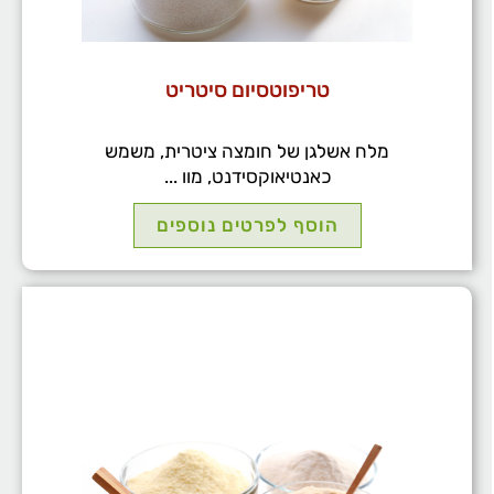
טריפוטסיום סיטריט
מלח אשלגן של חומצה ציטרית, משמש
כאנטיאוקסידנט, מוו ...
הוסף לפרטים נוספים