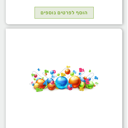
הוסף לפרטים נוספים