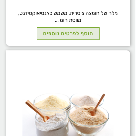
מלח של חומצה ציטרית, משמש כאנטיאוקסידנט,
מווסת חומ ...
הוסף לפרטים נוספים