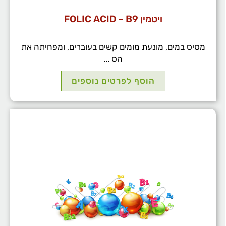
ויטמין FOLIC ACID – B9
מסיס במים, מונעת מומים קשים בעוברים, ומפחיתה את
הס ...
הוסף לפרטים נוספים