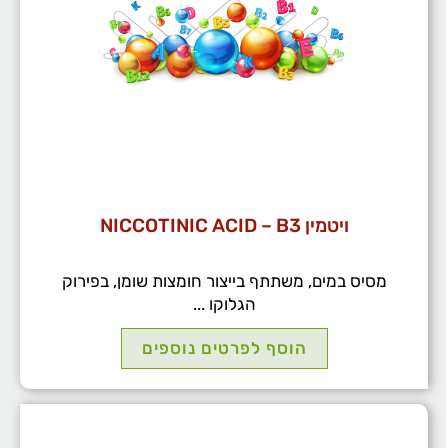
ויטמין NICCOTINIC ACID – B3
מסיס במים, משתתף בייצור חומצות שומן, בפירוק
הגלוקו ...
הוסף לפרטים נוספים