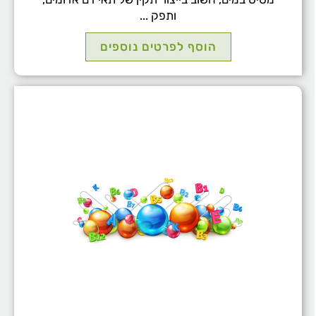
ותפק ...
הוסף לפרטים נוספים