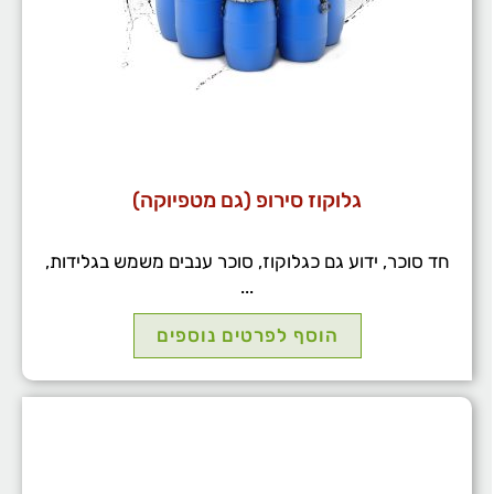
גלוקוז סירופ (גם מטפיוקה)
חד סוכר, ידוע גם כגלוקוז, סוכר ענבים משמש בגלידות,
...
הוסף לפרטים נוספים