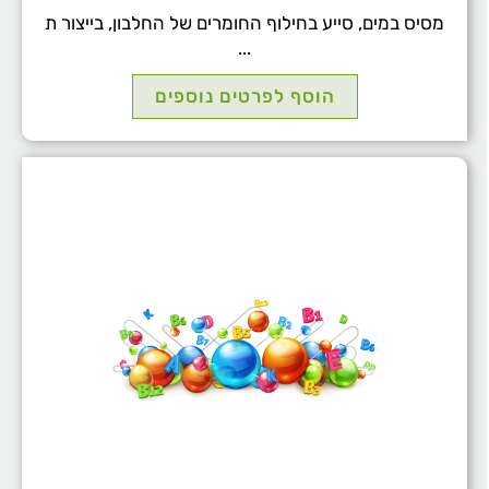
מסיס במים, סייע בחילוף החומרים של החלבון, בייצור ת
...
הוסף לפרטים נוספים