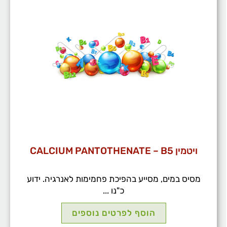
ויטמין CALCIUM PANTOTHENATE – B5
מסיס במים, מסייע בהפיכת פחמימות לאנרגיה. ידוע
כ"נו ...
הוסף לפרטים נוספים