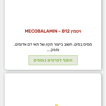
ויטמין MECOBALAMIN – B12
מסיס במים, חשוב בייצור תקין של תאי דם אדומים,
ותפק ...
הוסף לפרטים נוספים