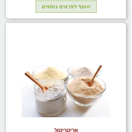
הוסף לפרטים נוספים
אריטריטול