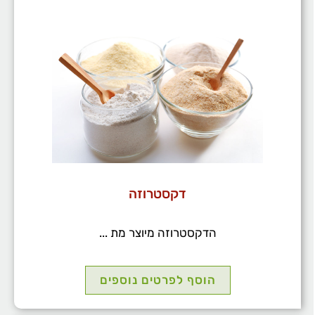
דקסטרוזה
הדקסטרוזה מיוצר מת ...
הוסף לפרטים נוספים