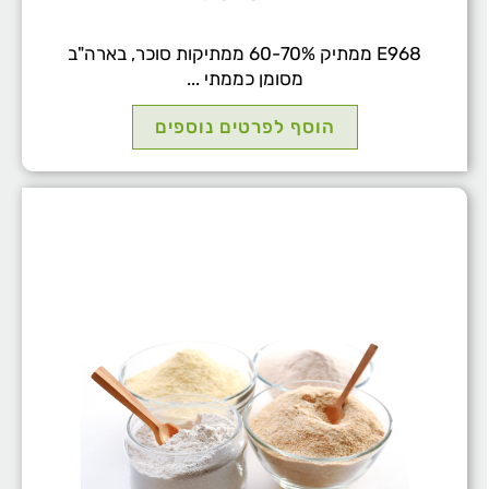
E968 ממתיק 60-70% ממתיקות סוכר, בארה"ב
מסומן כממתי ...
הוסף לפרטים נוספים