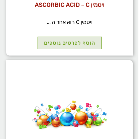
ויטמין ASCORBIC ACID – C
ויטמין C הוא אחד ה ...
הוסף לפרטים נוספים