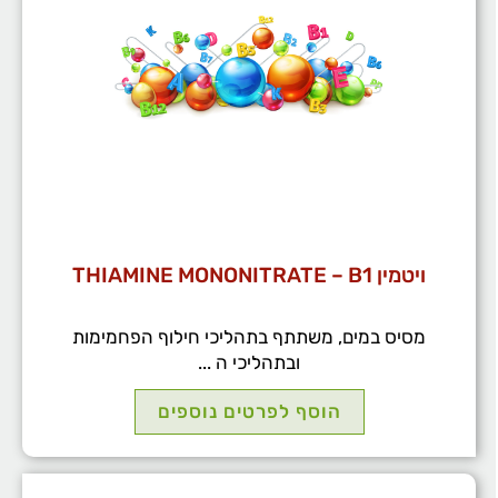
ויטמין THIAMINE MONONITRATE – B1
מסיס במים, משתתף בתהליכי חילוף הפחמימות
ובתהליכי ה ...
הוסף לפרטים נוספים