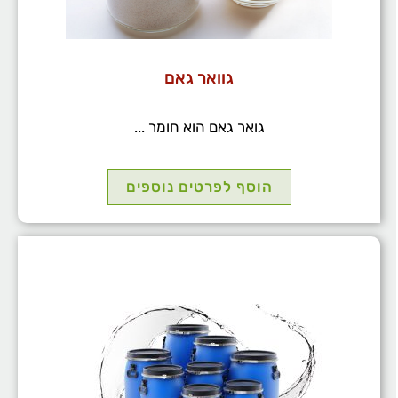
גוואר גאם
גואר גאם הוא חומר ...
הוסף לפרטים נוספים