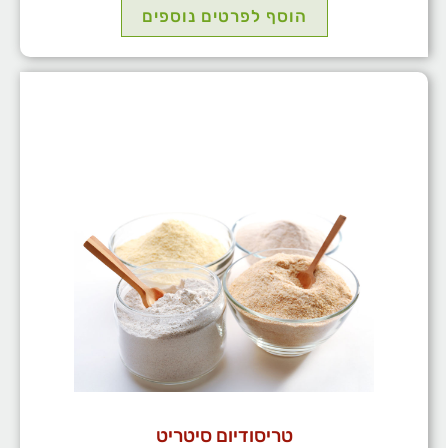
הוסף לפרטים נוספים
טריסודיום סיטריט