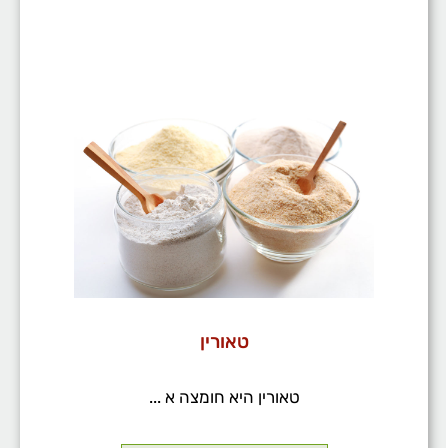
טאורין
טאורין היא חומצה א ...