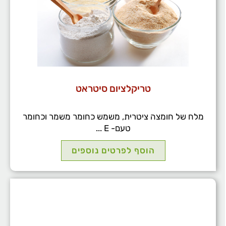
טריקלציום סיטראט
מלח של חומצה ציטרית, משמש כחומר משמר וכחומר
טעם- E ...
הוסף לפרטים נוספים