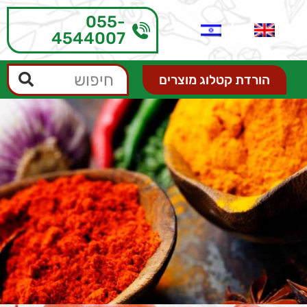
055-
4544007
הורדת קטלוג מוצרים