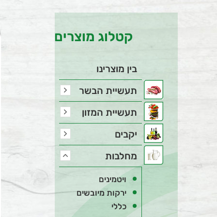
קטלוג מוצרים
בין מוצרינו
תעשיית הבשר
תעשיית המזון
יקבים
מחלבות
ויטמינים
ירקות מיובשים
כללי