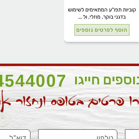
קוביות תפו"ע המתאימים לשימוש
בדגני בוקר, מוזלי, ול ...
הוסף לפרטים נוספים