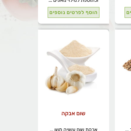
וכתוספת למילוי מאפים ...
ם
הוסף לפרטים נוספים
שום אבקה
..
אבקת שום עשויה משו ...