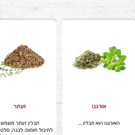
אורגנו
זעתר
האורגנו הוא תבלין ...
תבלין זעתר משמש
לתיבול חומוס, לבנה, סלט 