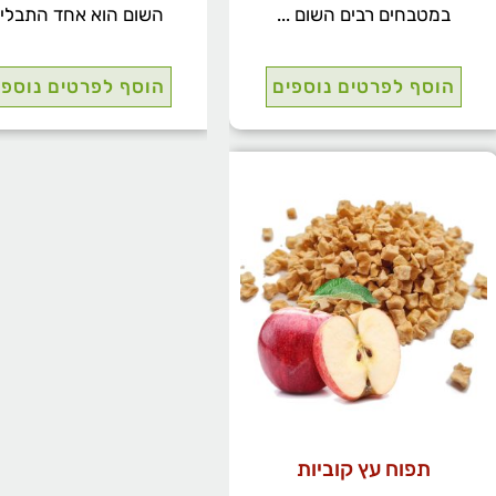
במטבחים רבים השום ...
השום הוא אחד התבלי .
הוסף לפרטים נוספים
הוסף לפרטים נוספי
תפוח עץ קוביות