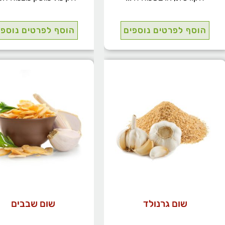
הוסף לפרטים נוספים
הוסף לפרטים נוספי
שום גרנולד
שום שבבים