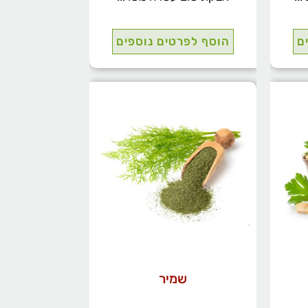
ם
הוסף לפרטים נוספים
שמיר