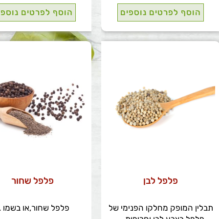
ועוד ...
הוסף לפרטים נוספים
הוסף לפרטים נוספי
פלפל לבן
פלפל שחור
תבלין המופק מחלקו הפנימי של
פלפל שחור,או בשמו ..