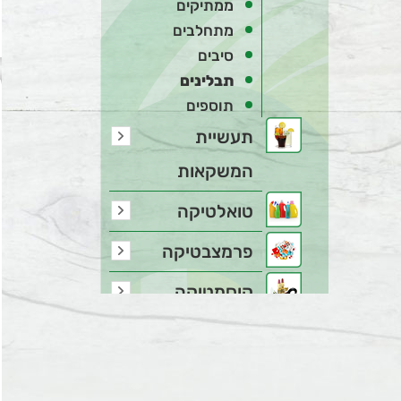
ממתיקים
מתחלבים
סיבים
תבלינים
תוספים
תעשיית
המשקאות
טואלטיקה
פרמצבטיקה
קוסמטיקה
כל המוצרים