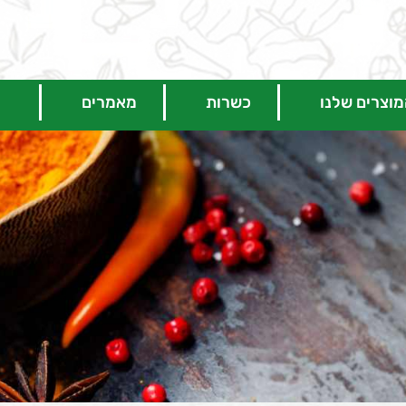
וצרים שלנו
כשרות
מאמרים