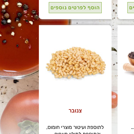
ם
הוסף לפרטים נוספים
צנובר
.
לתוספת ועיטור מוצרי חומוס,