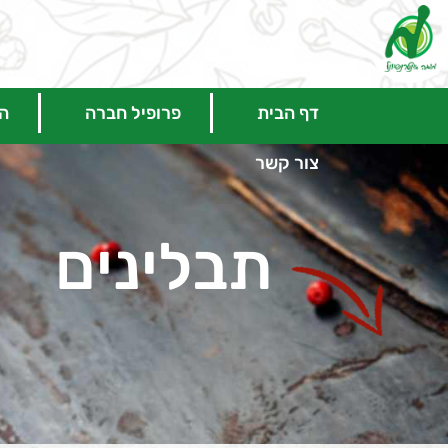
דף הבית
פרופיל חברה
המ
צור קשר
תבלינים