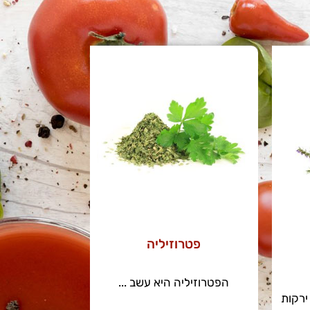
פטרוזיליה
הפטרוזיליה היא עשב ...
ירקות