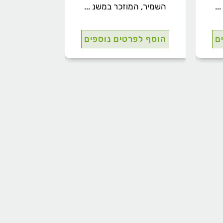
..
השמיר, המוזכר במשנ ...
ם
הוסף לפרטים נוספים