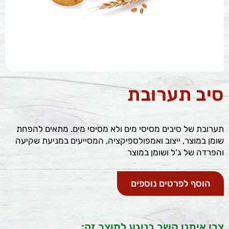
סיב תערובת
תערובת של סיבים מסיסי מים ולא מסיסי מים. מתאים להפחת
שומן במוצר, ייצוב ואמפולספיקציה, המסייעים במניעת שקיעה
והפרדה של ג'ל ושומן במוצר
הוסף לפרטים נוספים
צרו איתנו קשר בנוגע למוצר זה: