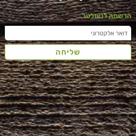
הרשמה לניוזלטר
שליחה