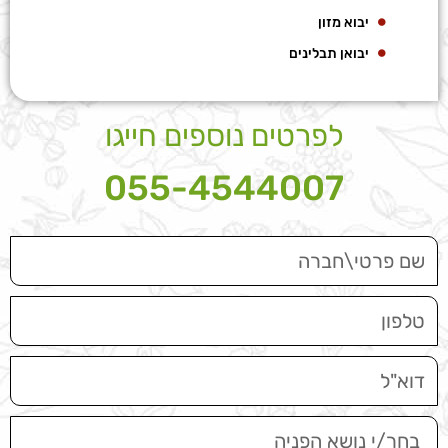
יבוא מזון
יבואן תבלינים
לפרטים נוספים חייגו
055-4544007