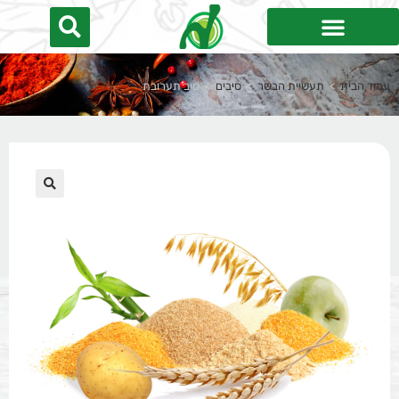
עמוד הבית
>
תעשיית הבשר
>
סיבים
>
סיב תערובת