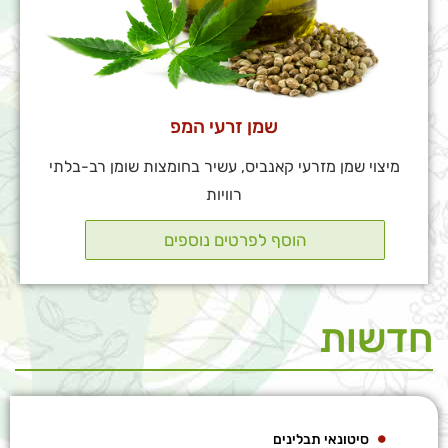
שמן זרעי המפ
מיצוי שמן מזרעי קאנביס, עשיר בחומצות שומן רב-בלתי
רוויות
חדשות
סיטונאי תבלינים