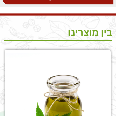
בין מוצרינו