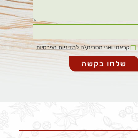
קראתי ואני מסכים\ה ל
מדיניות הפרטיות
שלחו בקשה