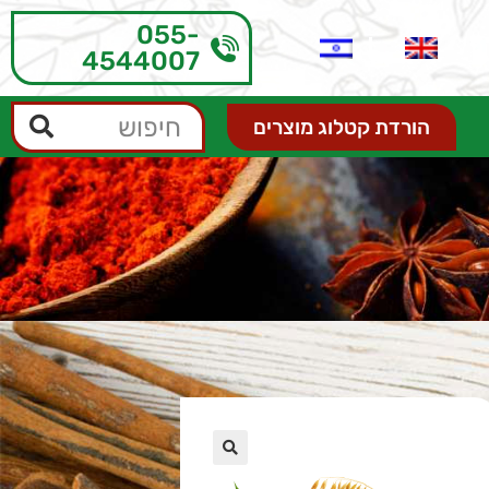
055-
4544007
הורדת קטלוג מוצרים