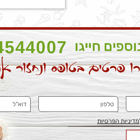
מדיניות הפרטיות