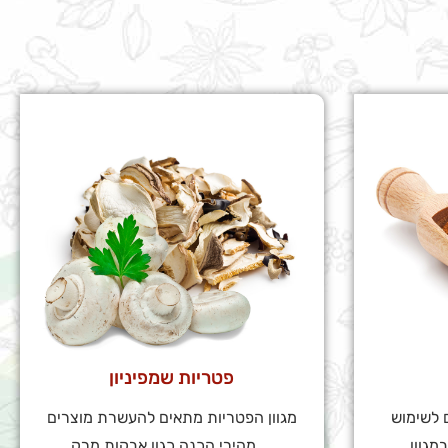
פטריות שמפיניון
 לשימוש
מגוון הפטריות מתאים להעשרת מוצרים
מהירי הכנה כגון אבקות מרק,...