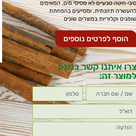
יבי חיטה טבעיים לא מסיסי מים, המאימים
העשרה תזונתית, ומסייעים בהפחתת
ומנים וקלוריות במוצרים שונים
הוסף לפרטים נוספים
רו איתנו קשר בנוגע
מוצר זה: