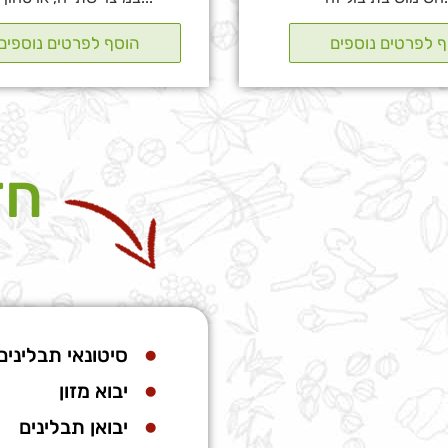
חד
סיטונאי תבלינים
יבוא מזון
יבואן תבלינים