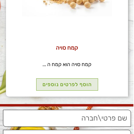
קמח סויה
קמח סויה הוא קמח ה ...
הוסף לפרטים נוספים