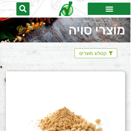
מוצרי סויה
קטלוג מוצרים