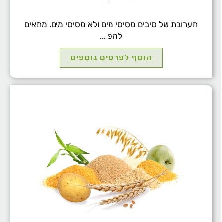
תערובת של סיבים מסיסי מים ולא מסיסי מים. מתאים
להפ ...
הוסף לפרטים נוספים