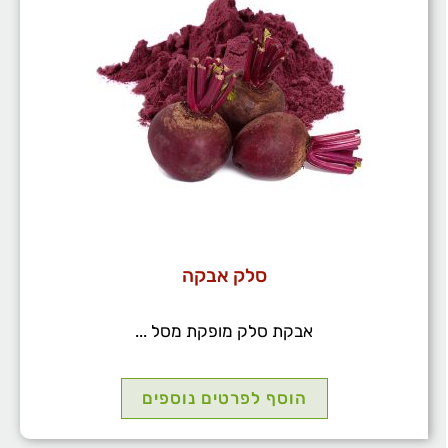
סלק אבקה
אבקת סלק מופקת מסל ...
הוסף לפרטים נוספים