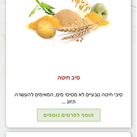
סיב חיטה
סיבי חיטה טבעיים לא מסיסי מים, המאימים להעשרה
תזונ ...
הוסף לפרטים נוספים