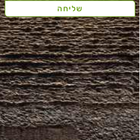
שליחה