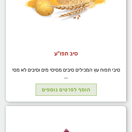
סיב תפו"ע
סיבי תפוח עץ המכילים סיבים מסיסי מים וסיבים לא מסי
...
הוסף לפרטים נוספים