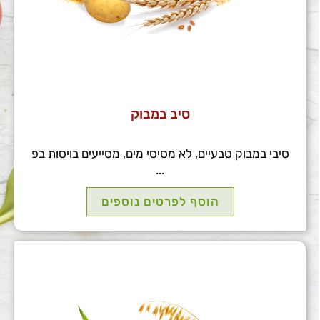
סיב במבוק
סיבי במבוק טבעיים, לא מסיסי מים, מסייעים בויסות בפ
...
הוסף לפרטים נוספים