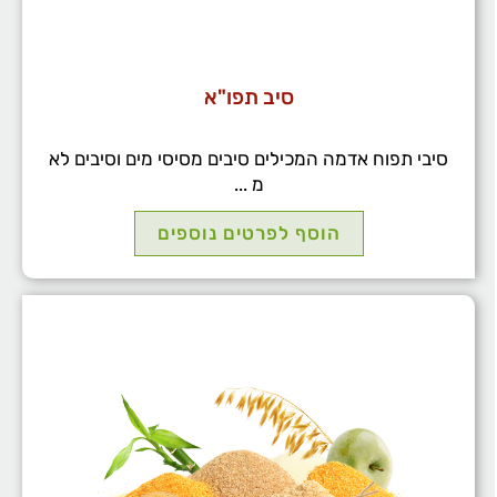
סיב תפו"א
סיבי תפוח אדמה המכילים סיבים מסיסי מים וסיבים לא
מ ...
הוסף לפרטים נוספים