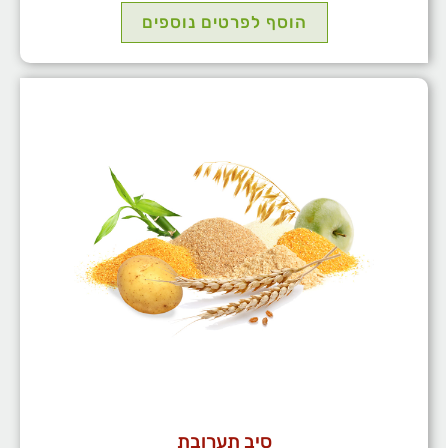
הוסף לפרטים נוספים
סיב תערובת