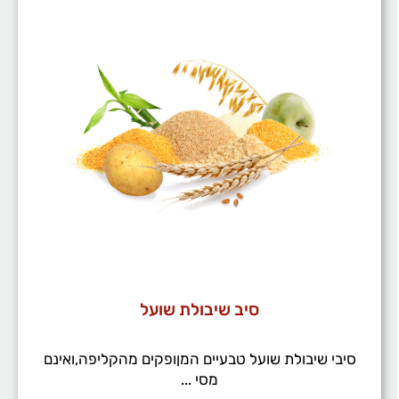
סיב שיבולת שועל
סיבי שיבולת שועל טבעיים המןופקים מהקליפה,ואינם
מסי ...