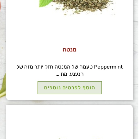
מנטה
Peppermint טעמה של המנטה חזק יותר מזה של
הנענע, מת ...
הוסף לפרטים נוספים