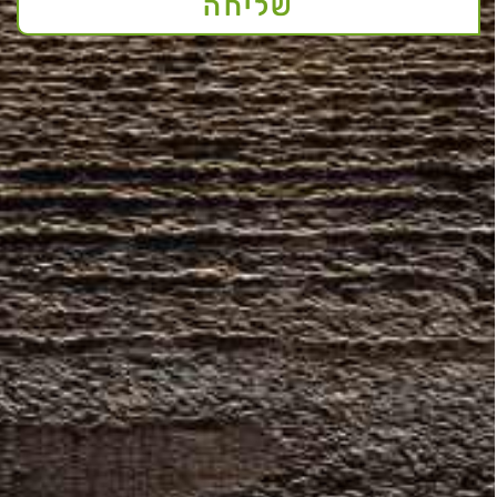
שליחה