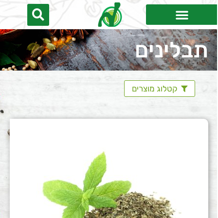
תבלינים
קטלוג מוצרים