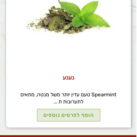
נענע
Spearmint טעם עדין יותר משל מנטה, מתאים
לתערובות ת ...
הוסף לפרטים נוספים