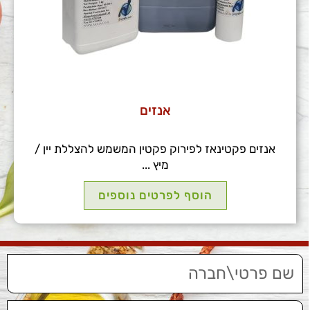
אנזים
אנזים פקטינאז לפירוק פקטין המשמש להצללת יין /
מיץ ...
הוסף לפרטים נוספים