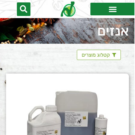
אנזים
קטלוג מוצרים