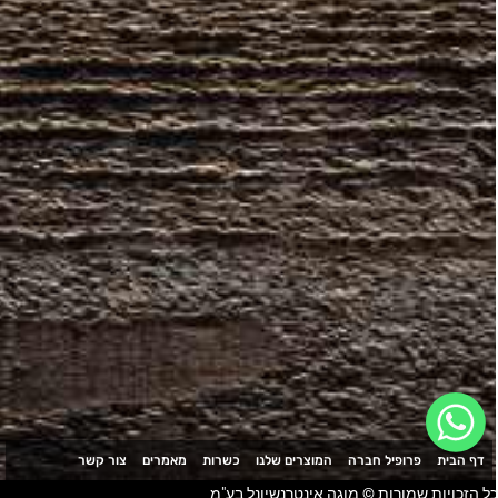
דף הבית
פרופיל חברה
המוצרים שלנו
כשרות
מאמרים
צור קשר
ל הזכויות שמורות © מוגה אינטרנשיונל בע"מ