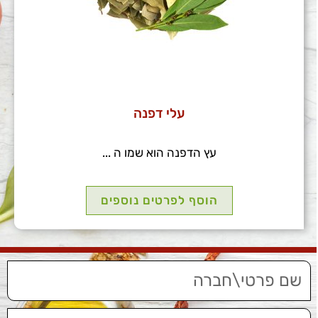
עלי דפנה
עץ הדפנה הוא שמו ה ...
הוסף לפרטים נוספים