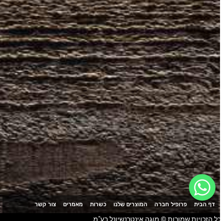
דף הבית
פרופיל חברה
המוצרים שלנו
כשרות
מאמרים
צור קשר
ל הזכויות שמורות © מוגה אינטרנשיונל בע"מ