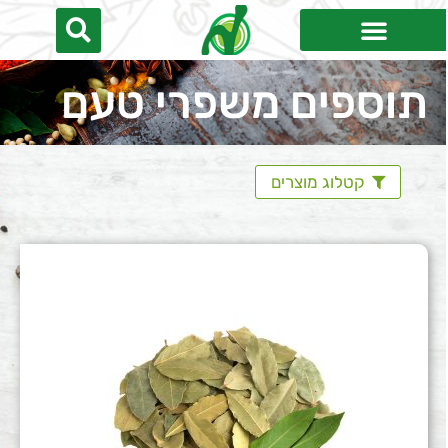
תוספים משפרי טעם
קטלוג מוצרים