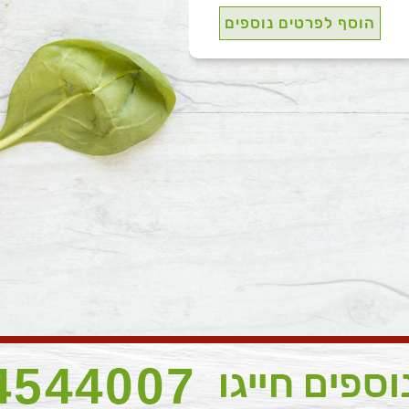
הוסף לפרטים נוספים