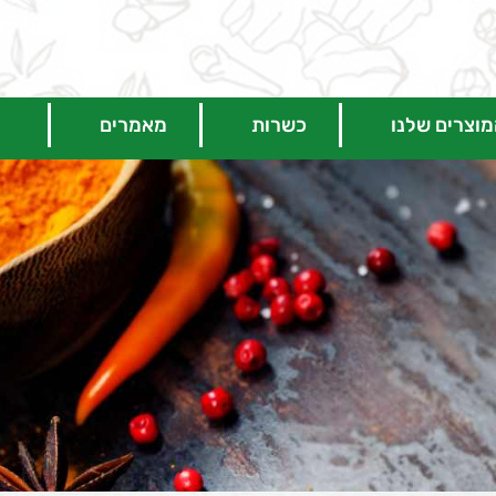
וצרים שלנו
כשרות
מאמרים