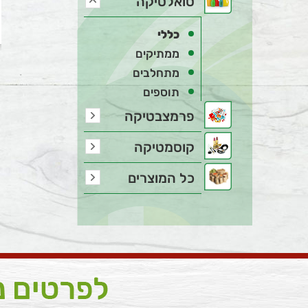
טואלטיקה
כללי
ממתיקים
מתחלבים
תוספים
פרמצבטיקה
קוסמטיקה
כל המוצרים