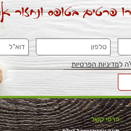
ה ל
מדיניות הפרטיות
פרטי קשר