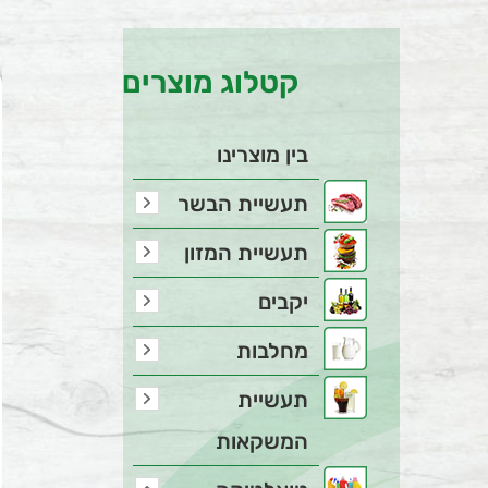
קטלוג מוצרים
בין מוצרינו
תעשיית הבשר
תעשיית המזון
יקבים
מחלבות
תעשיית
המשקאות