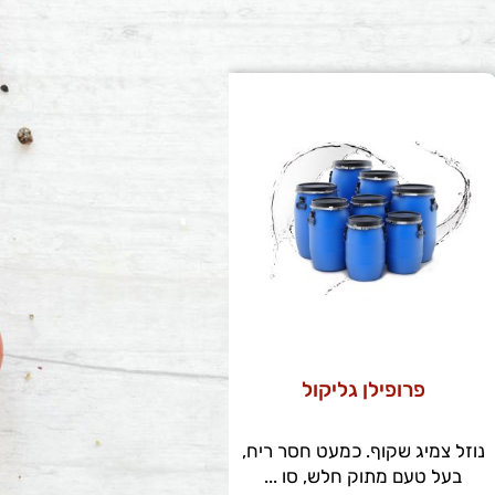
פרופילן גליקול
נוזל צמיג שקוף. כמעט חסר ריח,
בעל טעם מתוק חלש, סו ...