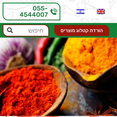
055-
4544007
הורדת קטלוג מוצרים