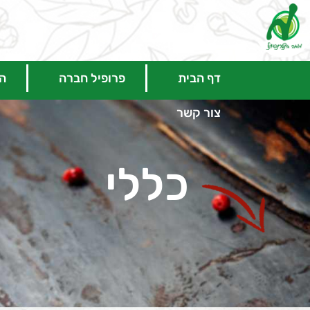
דף הבית
פרופיל חברה
המ
צור קשר
כללי