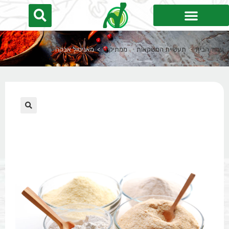
עמוד הבית
>
תעשיית המשקאות
>
ממתיקים
>
מאניטול אבקה