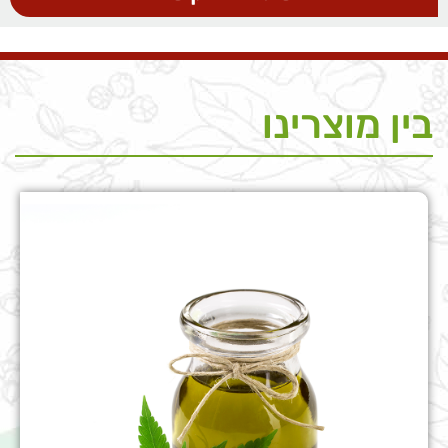
בין מוצרינו