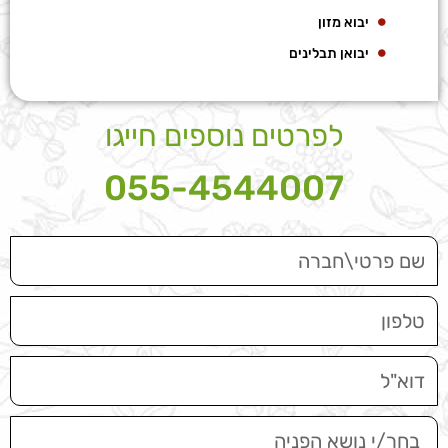
יבוא מזון
יבואן תבלינים
לפרטים נוספים חייגו
055-4544007