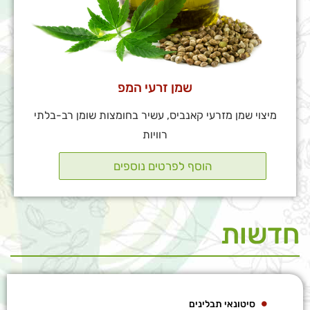
שמן זרעי המפ
מיצוי שמן מזרעי קאנביס, עשיר בחומצות שומן רב-בלתי
רוויות
חדשות
סיטונאי תבלינים