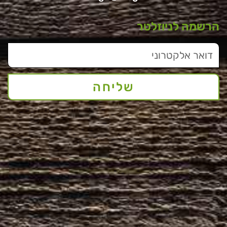
הרשמה לניוזלטר
שליחה