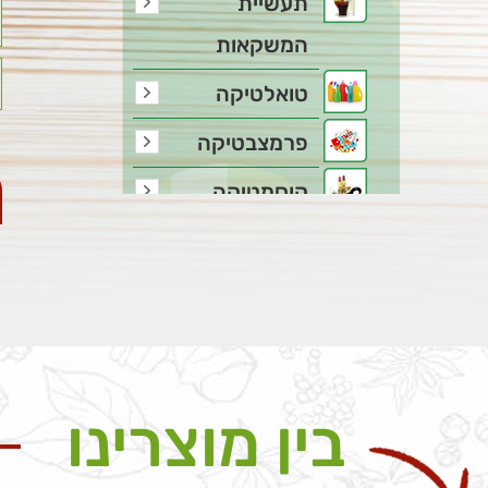
תעשיית
המשקאות
טואלטיקה
פרמצבטיקה
קוסמטיקה
כל המוצרים
בין מוצרינו