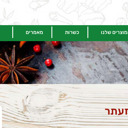
וצרים שלנו
כשרות
מאמרים
עתר