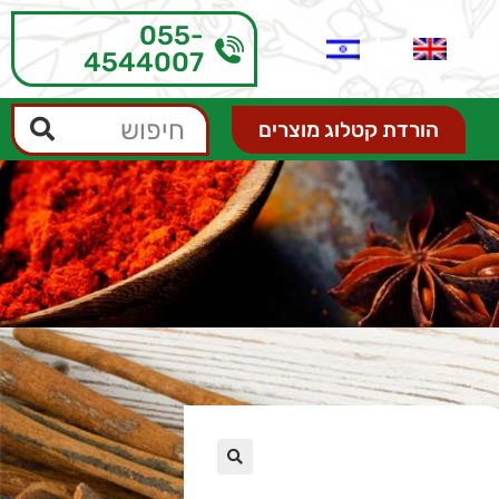
055-
4544007
הורדת קטלוג מוצרים