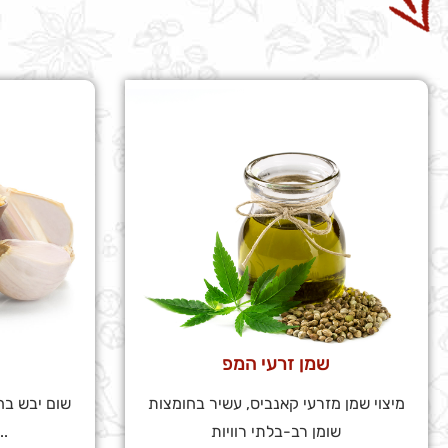
שמן זרעי המפ
מיצוי שמן מזרעי קאנביס, עשיר בחומצות
שום יבש בח
שומן רב-בלתי רוויות
השימוש בתיבול 