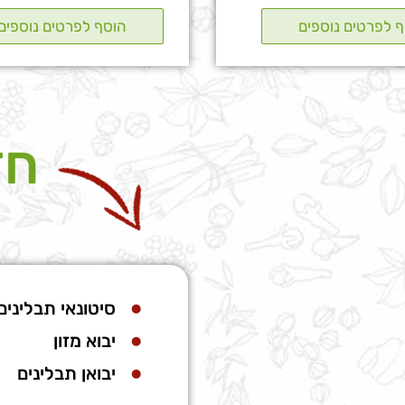
חד
סיטונאי תבלינים
יבוא מזון
יבואן תבלינים