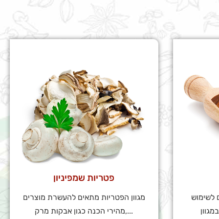
פטריות שמפיניון
 לשימוש
מגוון הפטריות מתאים להעשרת מוצרים
מהירי הכנה כגון אבקות מרק,...