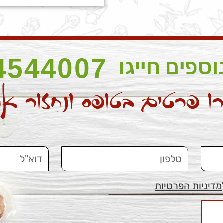
מדיניות הפרטיות