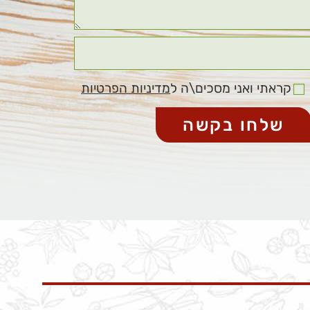
קראתי ואני מסכים\ה ל
מדיניות הפרטיות
שלחו בקשה