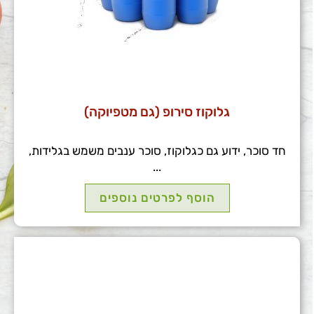
גלוקוז סירופ (גם מטפיוקה)
חד סוכר, ידוע גם כגלוקוז, סוכר ענבים משמש בגלידות,
...
הוסף לפרטים נוספים