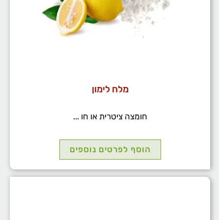
מלח לימון
חומצה ציטרית או חו ...
הוסף לפרטים נוספים