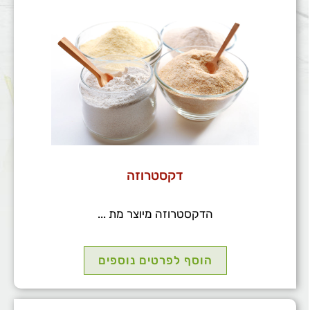
דקסטרוזה
הדקסטרוזה מיוצר מת ...
הוסף לפרטים נוספים