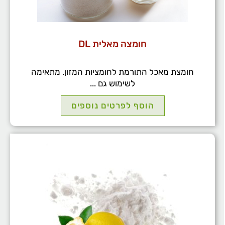
חומצה מאלית DL
חומצת מאכל התורמת לחומציות המזון. מתאימה
לשימוש גם ...
הוסף לפרטים נוספים