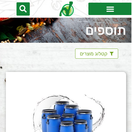
תוספים
קטלוג מוצרים