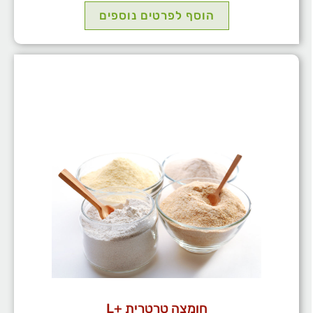
הוסף לפרטים נוספים
חומצה טרטרית +L