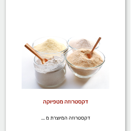
דקסטרוזה מטפיוקה
דקסטרוזה המיוצרת מ ...