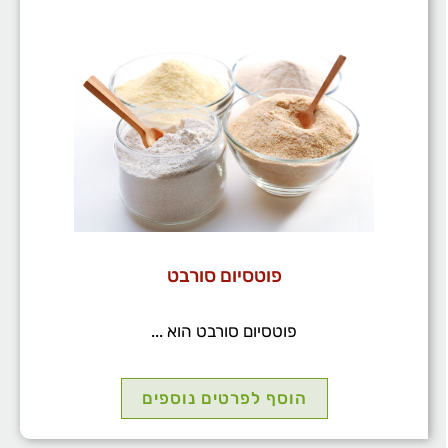
פוטסיום סורבט
פוטסיום סורבט הוא ...
הוסף לפרטים נוספים