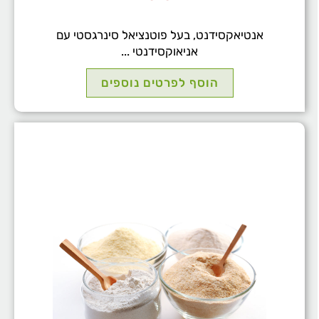
אנטיאקסידנט, בעל פוטנציאל סינרגסטי עם
אניאוקסידנטי ...
הוסף לפרטים נוספים